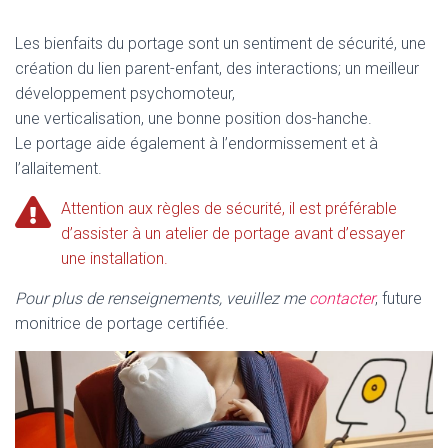
Les bienfaits du portage sont un sentiment de sécurité, une
création du lien parent-enfant, des interactions; un meilleur
développement psychomoteur,
une verticalisation, une bonne position dos-hanche.
Le portage aide également à l’endormissement et à
l’allaitement.
Attention aux règles de sécurité, il est préférable
d’assister à un atelier de portage avant d’essayer
une installation.
Pour plus de renseignements, veuillez me
contacter
, future
monitrice de portage certifiée.