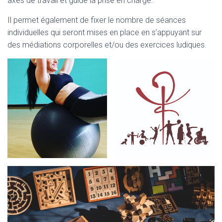
axes de travail et guide la prise en charge.
Il permet également de fixer le nombre de séances
individuelles qui seront mises en place en s’appuyant sur
des médiations corporelles et/ou des exercices ludiques.